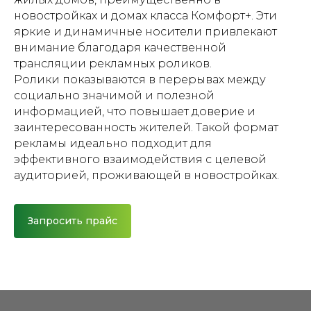
новостройках и домах класса Комфорт+. Эти
яркие и динамичные носители привлекают
внимание благодаря качественной
трансляции рекламных роликов.
Ролики показываются в перерывах между
социально значимой и полезной
информацией, что повышает доверие и
заинтересованность жителей. Такой формат
рекламы идеально подходит для
эффективного взаимодействия с целевой
аудиторией, проживающей в новостройках.
Запросить прайс