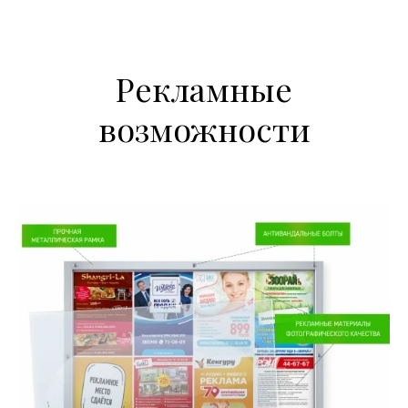
Рекламные
возможности