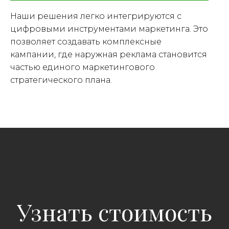
Наши решения легко интегрируются с
цифровыми инструментами маркетинга. Это
позволяет создавать комплексные
кампании, где наружная реклама становится
частью единого маркетингового
стратегического плана.